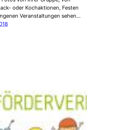
 Back- oder Kochaktionen, Festen
angenen Veranstaltungen sehen…
2018