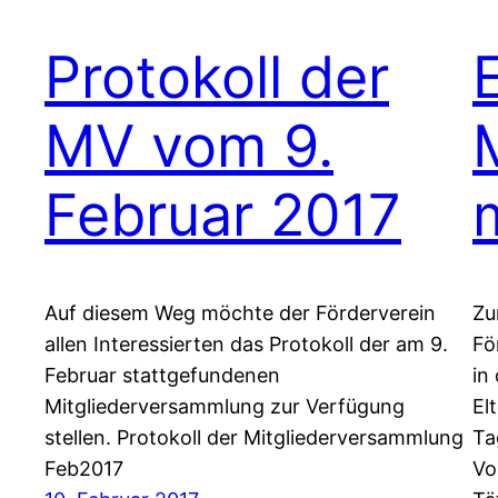
Protokoll der
MV vom 9.
Februar 2017
Auf diesem Weg möchte der Förderverein
Zu
allen Interessierten das Protokoll der am 9.
Fö
Februar stattgefundenen
in
Mitgliederversammlung zur Verfügung
El
stellen. Protokoll der Mitgliederversammlung
Ta
Feb2017
Vo