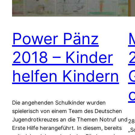
Power Pänz
2018 – Kinder
helfen Kindern
Die angehenden Schulkinder wurden
spielerisch von einem Team des Deutschen
Jugendrotkreuzes an die Themen Notruf und
28
Erste Hilfe herangeführt. In diesem, bereits
„S