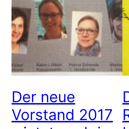
Der neue
Vorstand 2017