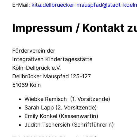
E-Mail:
kita.dellbruecker-mauspfad@stadt-koeln
Impressum
/ Kontakt 
Förderverein der
Integrativen Kindertagesstätte
Köln-Dellbrück e.V.
Dellbrücker Mauspfad 125-127
51069 Köln
Wiebke Ramisch (1. Vorsitzende)
Sarah Lapp (2. Vorsitzende)
Emily Konkel (Kassenwartin)
Judith Tschersich (Schriftführerin)