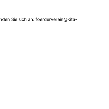
den Sie sich an: foerderverein@kita-