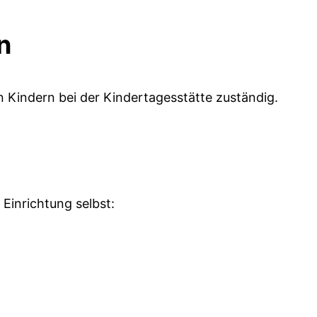
n
 Kindern bei der Kindertagesstätte zuständig.
 Einrichtung selbst: