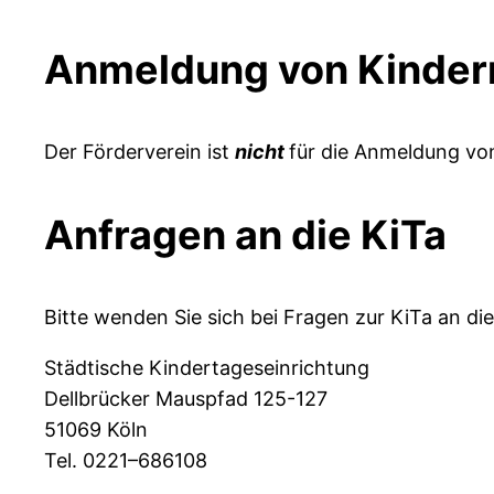
Anmeldung von Kinder
Der Förderverein ist
nicht
für die Anmeldung von
Anfragen an die KiTa
Bitte wenden Sie sich bei Fragen zur KiTa an die
Städtische Kindertageseinrichtung
Dellbrücker Mauspfad 125-127
51069 Köln
Tel. 0221–686108