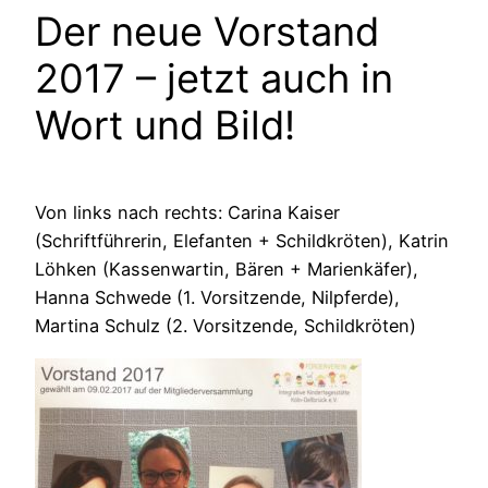
Der neue Vorstand
2017 – jetzt auch in
Wort und Bild!
Von links nach rechts: Carina Kaiser
(Schriftführerin, Elefanten + Schildkröten), Katrin
Löhken (Kassenwartin, Bären + Marienkäfer),
Hanna Schwede (1. Vorsitzende, Nilpferde),
Martina Schulz (2. Vorsitzende, Schildkröten)