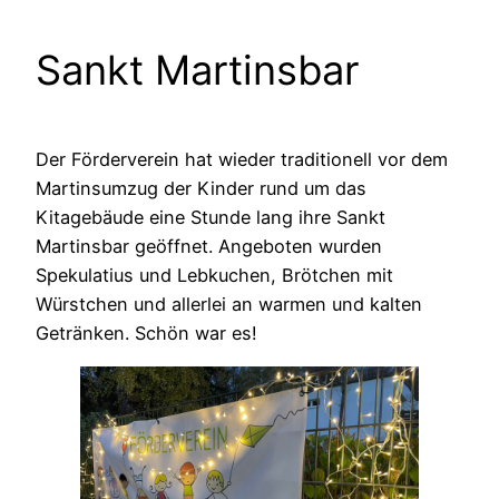
Sankt Martinsbar
Der Förderverein hat wieder traditionell vor dem
Martinsumzug der Kinder rund um das
Kitagebäude eine Stunde lang ihre Sankt
Martinsbar geöffnet. Angeboten wurden
Spekulatius und Lebkuchen, Brötchen mit
Würstchen und allerlei an warmen und kalten
Getränken. Schön war es!