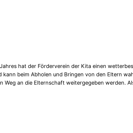
Jahres hat der Förderverein der Kita einen wetterbe
nd kann beim Abholen und Bringen von den Eltern 
 Weg an die Elternschaft weitergegeben werden. Als