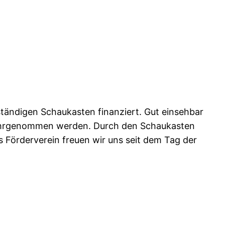
ständigen Schaukasten finanziert. Gut einsehbar
wahrgenommen werden. Durch den Schaukasten
 Förderverein freuen wir uns seit dem Tag der