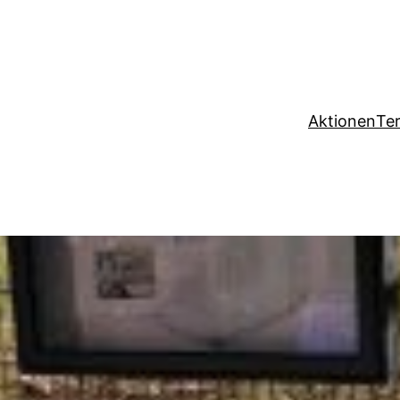
Aktionen
Te