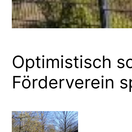
Optimistisch s
Förderverein 