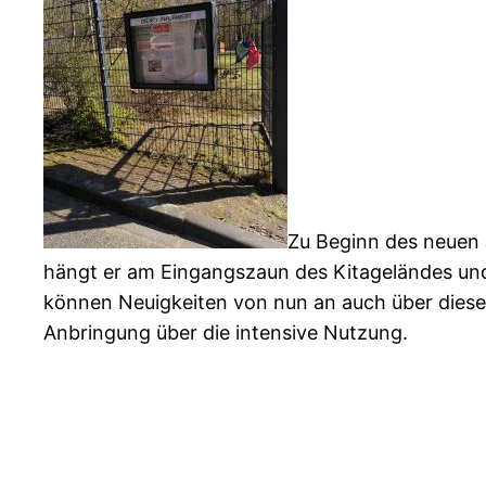
Zu Beginn des neuen 
hängt er am Eingangszaun des Kitageländes u
können Neuigkeiten von nun an auch über diesen
Anbringung über die intensive Nutzung.