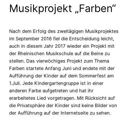
Musikprojekt „Farben“
Nach dem Erfolg des zweitägigen Musikprojektes
im September 2016 fiel die Entscheidung leicht,
auch in diesem Jahr 2017 wieder ein Projekt mit
der Rheinischen Musikschule auf die Beine zu
stellen. Das vierwöchiges Projekt zum Thema
Farben startete Anfang Juni und endete mit der
Aufführung der Kinder auf dem Sommerfest am
1.Juli. Jede Kindergartengruppe ist in einer
anderen Farbe aufgetreten und hat ihr
erarbeitetes Lied vorgetragen. Mit Rücksicht auf
die Privatsphäre der Kinder sind keine Bilder von
der Aufführung auf der Internetseite zu sehen.