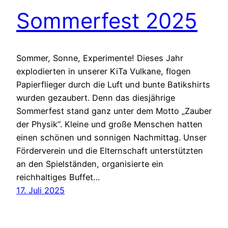
Sommerfest 2025
Sommer, Sonne, Experimente! Dieses Jahr
explodierten in unserer KiTa Vulkane, flogen
Papierflieger durch die Luft und bunte Batikshirts
wurden gezaubert. Denn das diesjährige
Sommerfest stand ganz unter dem Motto „Zauber
der Physik“. Kleine und große Menschen hatten
einen schönen und sonnigen Nachmittag. Unser
Förderverein und die Elternschaft unterstützten
an den Spielständen, organisierte ein
reichhaltiges Buffet…
17. Juli 2025