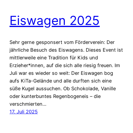
Eiswagen 2025
Sehr gerne gesponsert vom Förderverein: Der
jährliche Besuch des Eiswagens. Dieses Event ist
mittlerweile eine Tradition für Kids und
Erzieher*innen, auf die sich alle riesig freuen. Im
Juli war es wieder so weit: Der Eiswagen bog
aufs KiTa-Gelände und alle durften sich eine
süße Kugel aussuchen. Ob Schokolade, Vanille
oder kunterbuntes Regenbogeneis – die
verschmierten…
17. Juli 2025